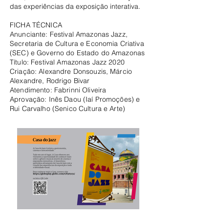
das experiências da exposição interativa.
FICHA TÉCNICA
Anunciante: Festival Amazonas Jazz,
Secretaria de Cultura e Economia Criativa
(SEC) e Governo do Estado do Amazonas
Título: Festival Amazonas Jazz 2020
Criação: Alexandre Donsouzis, Márcio
Alexandre, Rodrigo Bivar
Atendimento: Fabrinni Oliveira
Aprovação: Inês Daou (Iaí Promoções) e
Rui Carvalho (Senico Cultura e Arte)