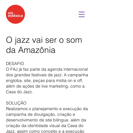
O jazz vai ser o som
da Amazônia
DESAFIO
O FAJ já faz parte da agenda internacional
dos grandes festivais de jazz. A campanha
engloba, site, peças para mídia on e off,
além de ações de live marketing, como a
Casa do Jazz.
SOLUÇÃO
Realizamos o planejamento e execução da
campanha de divulgação, criação e
desenvolvimento de site bilíngue, além da
criação da identidade visual da Casa do
Jazz, assim como conceito e a execução